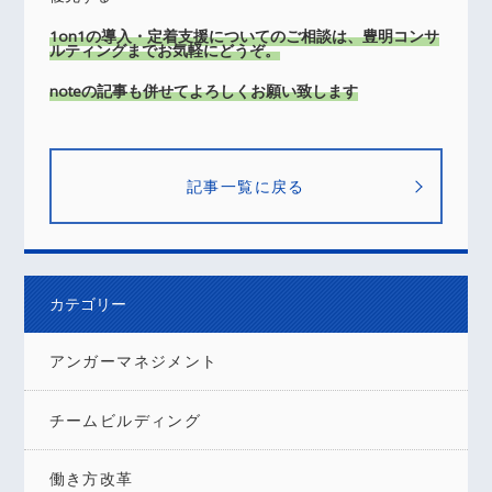
1on1の導入・定着支援についてのご相談は、豊明コンサ
ルティングまでお気軽にどうぞ。
noteの記事も併せてよろしくお願い致します
記事一覧に戻る
カテゴリー
アンガーマネジメント
チームビルディング
働き方改革