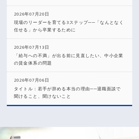
2026年07月20日
現場のリーダーを育てる3ステップ──「なんとなく
任せる」から卒業するために
2026年07月13日
「給与への不満」が出る前に見直したい、中小企業
の賃金体系の問題
2026年07月06日
タイトル：若手が辞める本当の理由──退職面談で
聞けること、聞けないこと