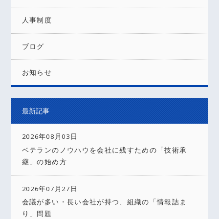
人事制度
ブログ
お知らせ
最新記事
2026年08月03日
ベテランのノウハウを会社に残すための「技術承
継」の始め方
2026年07月27日
会議が多い・長い会社が持つ、組織の「情報詰ま
り」問題