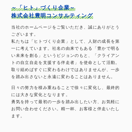
～「ヒト」づくり企業～
株式会社豊明コンサルティング
当社のホームページをご覧いただき、誠にありがとう
ございます。
私たちは「ヒトづくり企業」として、人財の成長を第
一に考えています。社名の由来でもある「豊かで明る
い未来を創る」というビジョンのもと、「クライアン
トの自立自走を支援する伴走者」を使命として活動。
取り組めばすぐに変わるわけではありませんが、一歩
を踏み出さないと永遠に変わることはありません。
日々の努力を積み重ねることで徐々に変化し、最終的
には大きな変化となります。
勇気を持って最初の一歩を踏み出したい方、お気軽に
お問い合わせください。精一杯、お客様と伴走いたし
ます。