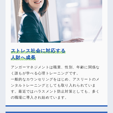
ストレス社会に対応する
人財へ成長
アンガーマネジメントは職業、性別、年齢に関係な
く誰もが学べる心理トレーニングです。
一般的なカウンセリングをはじめ、アスリートのメ
ンタルトレーニングとしても取り入れられていま
す。最近ではハラスメント防止対策としても、多く
の職場に導入され始めています。