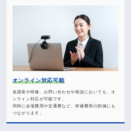
オンライン対応可能
各講座や研修、お問い合わせや相談においても、オ
ンライン対応が可能です。
同時に会場費用や交通費など、研修費用の削減にも
つながります。