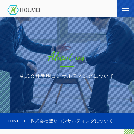
About us
株式会社豊明コンサルティングについて
HOME
株式会社豊明コンサルティングについて