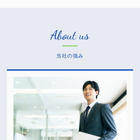
About us
当社の強み