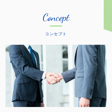
Concept
コンセプト