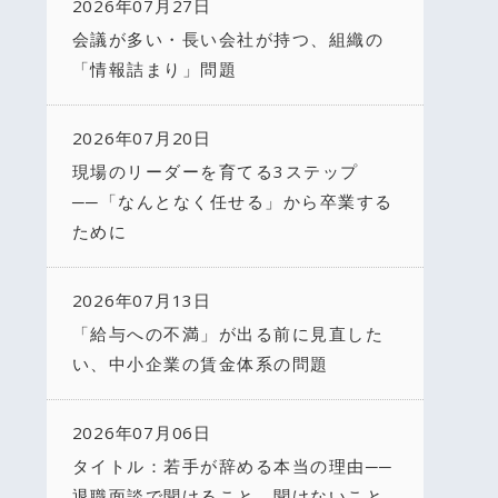
2026年07月27日
会議が多い・長い会社が持つ、組織の
「情報詰まり」問題
2026年07月20日
現場のリーダーを育てる3ステップ
──「なんとなく任せる」から卒業する
ために
2026年07月13日
「給与への不満」が出る前に見直した
い、中小企業の賃金体系の問題
2026年07月06日
タイトル：若手が辞める本当の理由──
退職面談で聞けること、聞けないこと