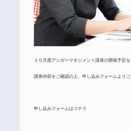
１０月度アンガーマネジメント講座の開催予定を
講座内容をご確認の上、申し込みフォームよりご
申し込みフォームはコチラ