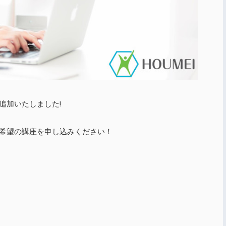
追加いたしました!
希望の講座を申し込みください！