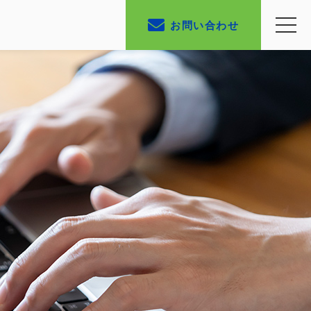
お問い合わせ