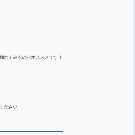
触れてみるのがオススメです！
ください。