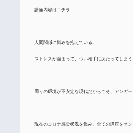
講座内容はコチラ
人間関係に悩みを抱えている…
ストレスが溜まって、つい相手にあたってしまう
周りの環境が不安定な現代だからこそ、アンガー
現在のコロナ感染状況を鑑み、全ての講座をオン