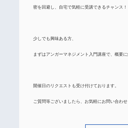
密を回避し、自宅で気軽に受講できるチャンス！
少しでも興味ある方、
まずはアンガーマネジメント入門講座で、概要に
開催日のリクエストも受け付けております。
ご質問等ございましたら、お気軽にお問い合わせ