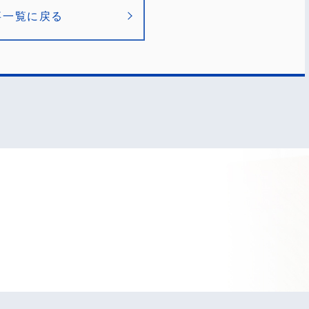
事一覧に戻る