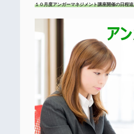
１０月度アンガーマネジメント講座開催の日程追