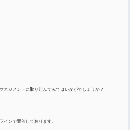
…
マネジメントに取り組んでみてはいかがでしょうか？
ラインで開催しております。