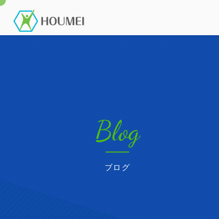
Blog
ブログ