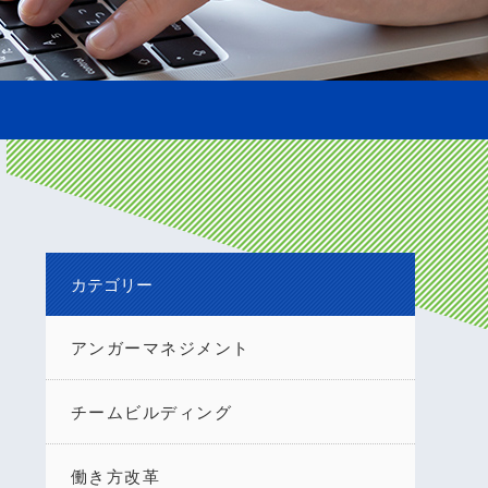
カテゴリー
アンガーマネジメント
チームビルディング
働き方改革