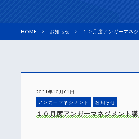
HOME
お知らせ
１０月度アンガーマネジ
2021年10月01日
アンガーマネジメント
お知らせ
１０月度アンガーマネジメント講